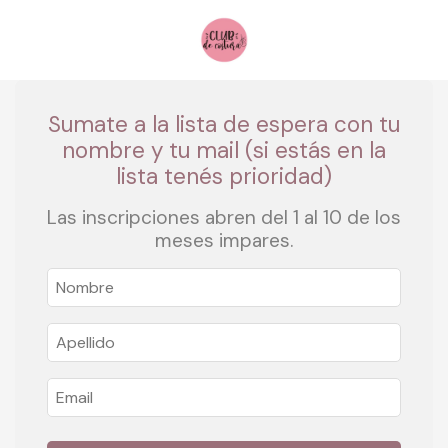
Sumate a la lista de espera con tu
nombre y tu mail (si estás en la
lista tenés prioridad)
Las inscripciones abren del 1 al 10 de los
meses impares.