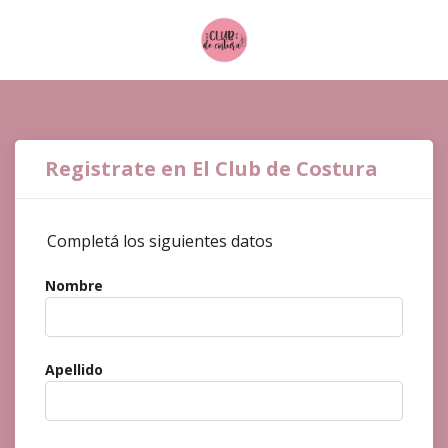
Registrate en El Club de Costura
Completá los siguientes datos
Nombre
Apellido