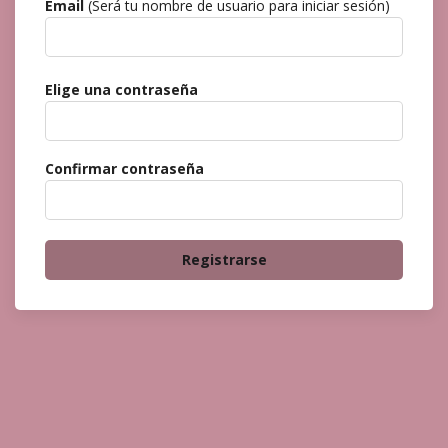
Email
(Será tu nombre de usuario para iniciar sesión)
Elige una contraseña
Confirmar contraseña
Registrarse