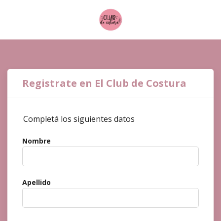
Registrate en El Club de Costura
Completá los siguientes datos
Nombre
Apellido