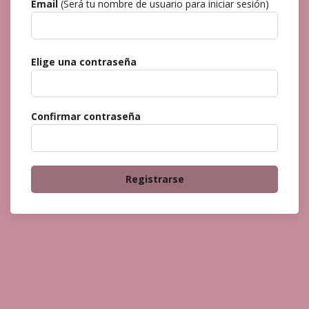
Email
(Será tu nombre de usuario para iniciar sesión)
Elige una contraseña
Confirmar contraseña
Registrarse