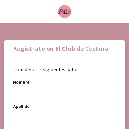
Registrate en El Club de Costura
Completá los siguientes datos
Nombre
Apellido