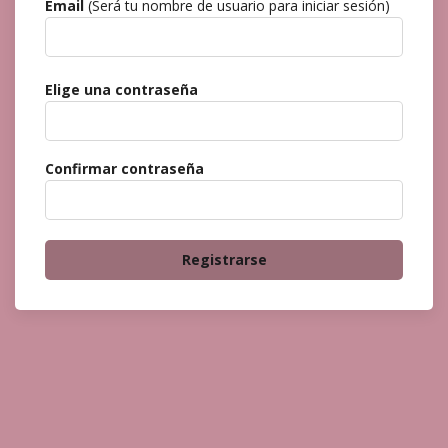
Email
(Será tu nombre de usuario para iniciar sesión)
Elige una contraseña
Confirmar contraseña
Registrarse