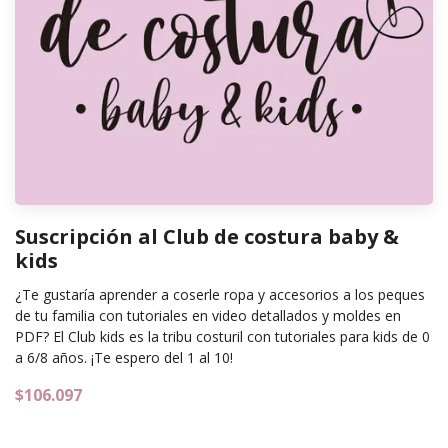
Suscripción al Club de costura baby &
kids
¿Te gustaría aprender a coserle ropa y accesorios a los peques
de tu familia con tutoriales en video detallados y moldes en
PDF? El Club kids es la tribu costuril con tutoriales para kids de 0
a 6/8 años. ¡Te espero del 1 al 10!
$106.097