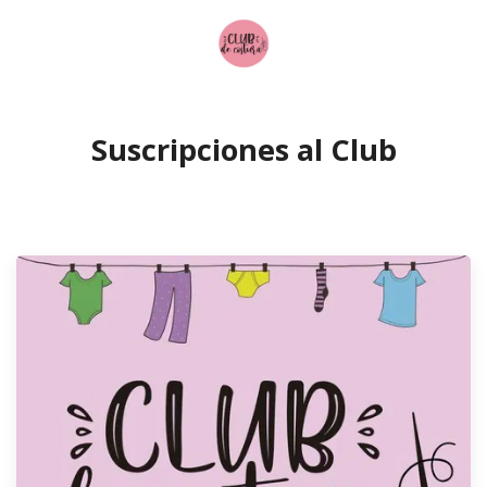
Suscripciones al Club