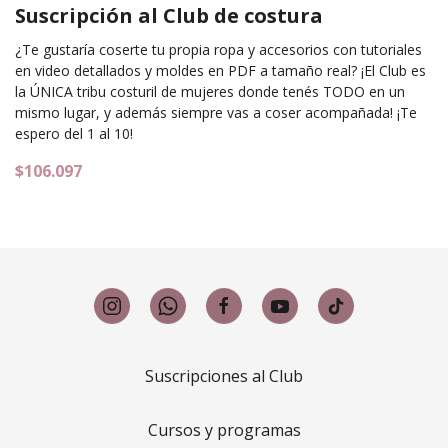
Suscripción al Club de costura
¿Te gustaría coserte tu propia ropa y accesorios con tutoriales
en video detallados y moldes en PDF a tamaño real? ¡El Club es
la ÚNICA tribu costuril de mujeres donde tenés TODO en un
mismo lugar, y además siempre vas a coser acompañada! ¡Te
espero del 1 al 10!
$106.097
Suscripciones al Club
Cursos y programas