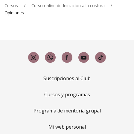
Cursos
Curso online de Iniciación a la costura
Opiniones
Suscripciones al Club
Cursos y programas
Programa de mentoria grupal
Mi web personal