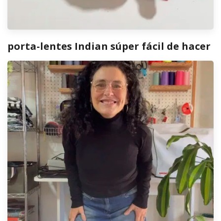
porta-lentes Indian súper fácil de hacer