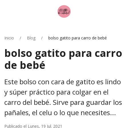
Inicio
Blog
bolso gatito para carro de bebé
bolso gatito para carro
de bebé
Este bolso con cara de gatito es lindo
y súper práctico para colgar en el
carro del bebé. Sirve para guardar los
pañales, el celu o lo que necesites...
Publicado el Lunes, 19 Jul. 2021