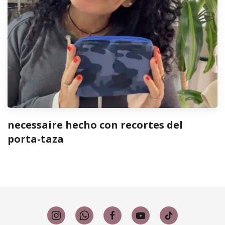
necessaire hecho con recortes del
porta-taza