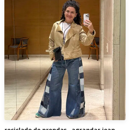
reciclado de prendas - agrandar jean