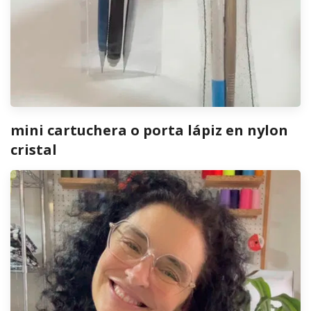
mini cartuchera o porta lápiz en nylon
cristal