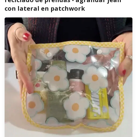
con lateral en patchwork