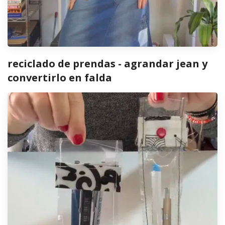
reciclado de prendas - agrandar jean y
convertirlo en falda