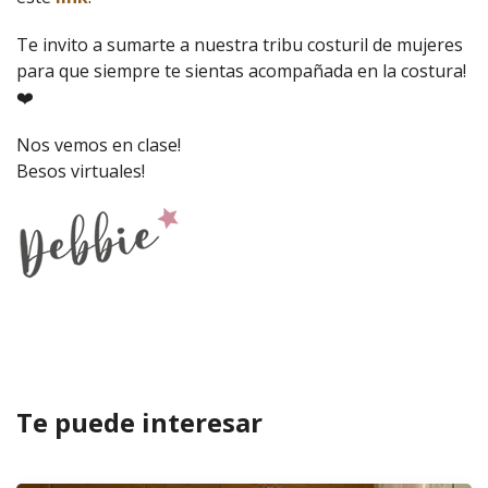
Te invito a sumarte a nuestra tribu costuril de mujeres
para que siempre te sientas acompañada en la costura!
❤️
Nos vemos en clase!
Besos virtuales!
Te puede interesar