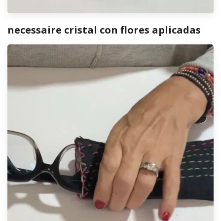
necessaire cristal con flores aplicadas