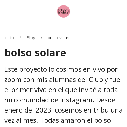
Inicio
Blog
bolso solare
bolso solare
Este proyecto lo cosimos en vivo por
zoom con mis alumnas del Club y fue
el primer vivo en el que invité a toda
mi comunidad de Instagram. Desde
enero del 2023, cosemos en tribu una
vez al mes. Todas amaron el bolso