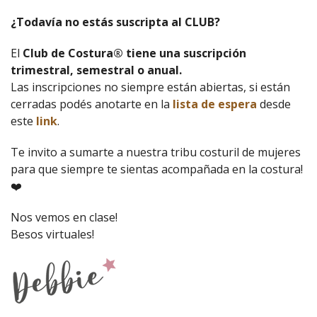
¿Todavía no estás suscripta al CLUB?
El
Club de Costura® tiene una suscripción
trimestral, semestral o anual.
Las inscripciones no siempre están abiertas, si están
cerradas podés anotarte en la
lista de espera
desde
este
link
.
Te invito a sumarte a nuestra tribu costuril de mujeres
para que siempre te sientas acompañada en la costura!
❤️
Nos vemos en clase!
Besos virtuales!