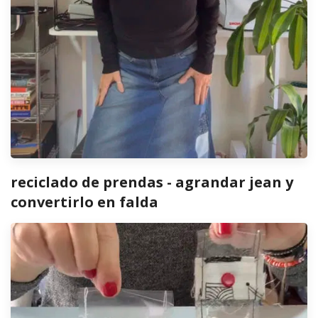
reciclado de prendas - agrandar jean y
convertirlo en falda