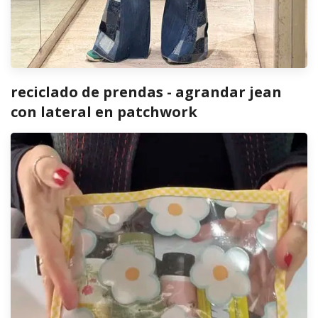
reciclado de prendas - agrandar jean
con lateral en patchwork