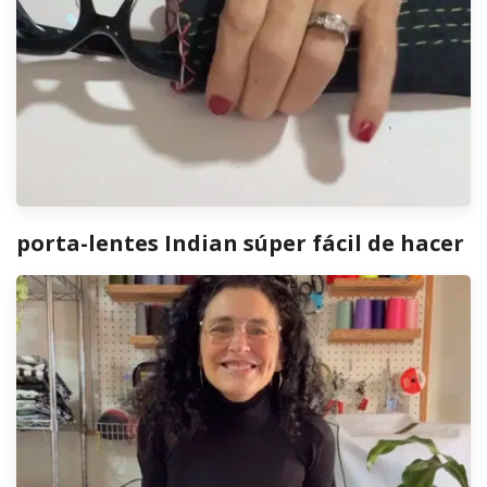
porta-lentes Indian súper fácil de hacer