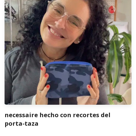
necessaire hecho con recortes del
porta-taza