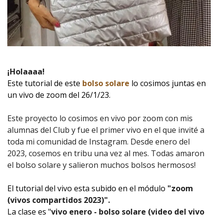
¡Holaaaa!
Este tutorial de este
bolso solare
lo cosimos juntas en
un vivo de zoom del 26/1/23.
Este proyecto lo cosimos en vivo por zoom con mis
alumnas del Club y fue el primer vivo en el que invité a
toda mi comunidad de Instagram. Desde enero del
2023, cosemos en tribu una vez al mes. Todas amaron
el bolso solare y salieron muchos bolsos hermosos!
El tutorial del vivo esta subido en el módulo
"zoom
(vivos compartidos 2023)".
La clase es "
vivo enero - bolso solare (video del vivo