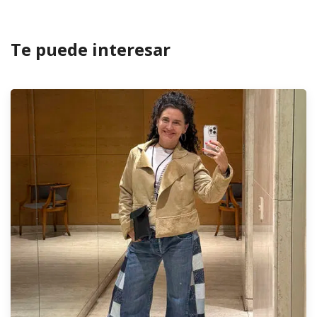
Te puede interesar