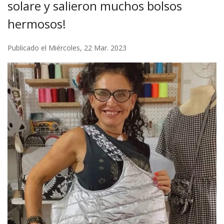
solare y salieron muchos bolsos
hermosos!
Publicado el Miércoles, 22 Mar. 2023