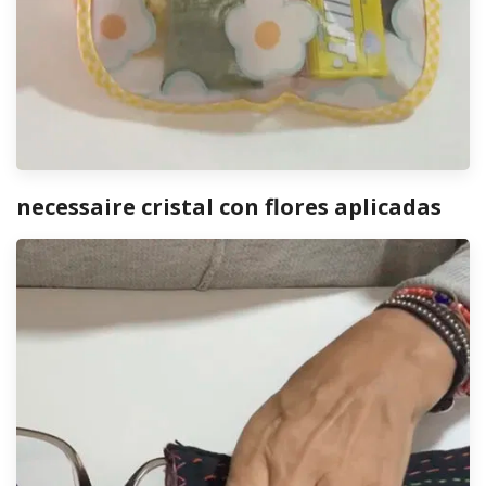
necessaire cristal con flores aplicadas