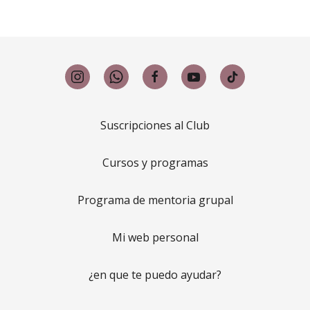
Suscripciones al Club
Cursos y programas
Programa de mentoria grupal
Mi web personal
¿en que te puedo ayudar?