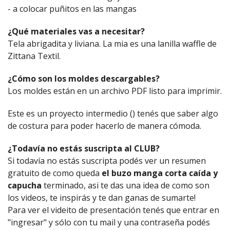
- a colocar puñitos en las mangas
¿Qué materiales vas a necesitar?
Tela abrigadita y liviana. La mia es una lanilla waffle de
Zittana Textil.
¿Cómo son los moldes descargables?
Los moldes están en un archivo PDF listo para imprimir.
Este es un proyecto intermedio () tenés que saber algo
de costura para poder hacerlo de manera cómoda.
¿Todavía no estás suscripta al CLUB?
Si todavía no estás suscripta podés ver un resumen
gratuito de como queda
el buzo manga corta caída y
capucha
terminado, asi te das una idea de como son
los videos, te inspirás y te dan ganas de sumarte!
Para ver el videito de presentación tenés que entrar en
"ingresar" y sólo con tu mail y una contraseña podés