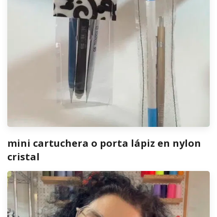
mini cartuchera o porta lápiz en nylon
cristal