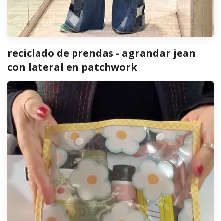
reciclado de prendas - agrandar jean
con lateral en patchwork