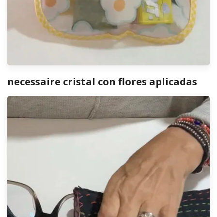
necessaire cristal con flores aplicadas