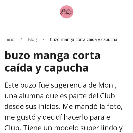
Inicio
Blog
buzo manga corta caída y capucha
buzo manga corta
caída y capucha
Este buzo fue sugerencia de Moni,
una alumna que es parte del Club
desde sus inicios. Me mandó la foto,
me gustó y decidí hacerlo para el
Club. Tiene un modelo super lindo y