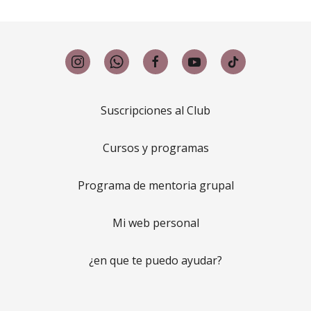
Suscripciones al Club
Cursos y programas
Programa de mentoria grupal
Mi web personal
¿en que te puedo ayudar?