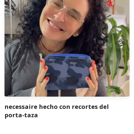
necessaire hecho con recortes del
porta-taza