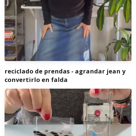
reciclado de prendas - agrandar jean y
convertirlo en falda