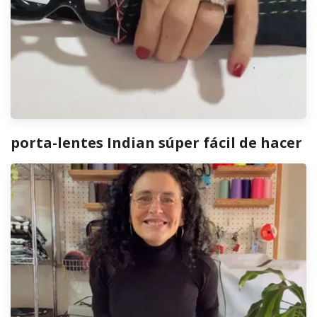
porta-lentes Indian súper fácil de hacer