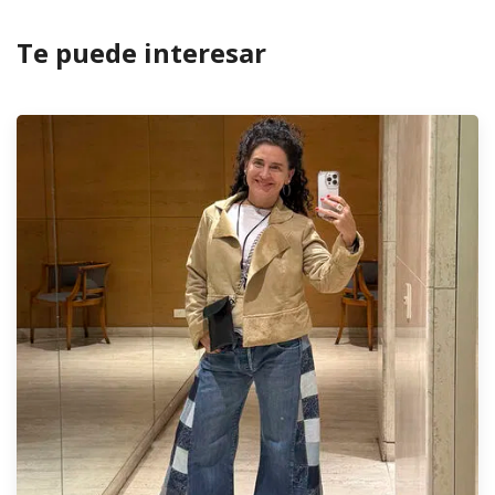
Te puede interesar