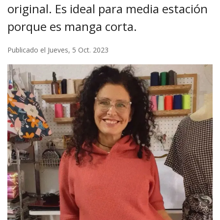
original. Es ideal para media estación
porque es manga corta.
Publicado el Jueves, 5 Oct. 2023