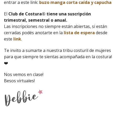
entrar a este link:
buzo manga corta caída y capucha
El
Club de Costura® tiene una suscripción
trimestral, semestral o anual.
Las inscripciones no siempre están abiertas, si están
cerradas podés anotarte en la
lista de espera
desde
este
link
.
Te invito a sumarte a nuestra tribu costuril de mujeres
para que siempre te sientas acompañada en la costura!
❤️
Nos vemos en clase!
Besos virtuales!