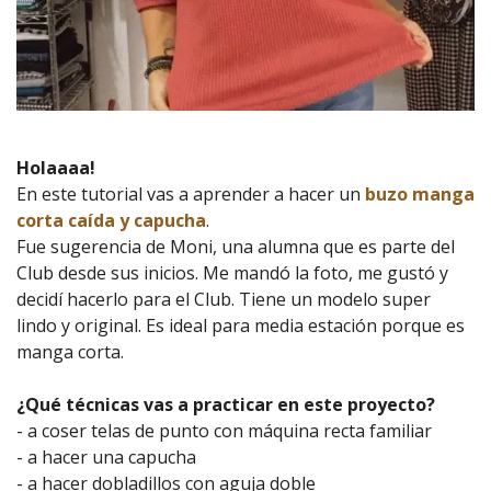
Holaaaa!
En este tutorial vas a aprender a hacer un
buzo manga
corta caída y capucha
.
Fue sugerencia de Moni, una alumna que es parte del
Club desde sus inicios. Me mandó la foto, me gustó y
decidí hacerlo para el Club. Tiene un modelo super
lindo y original. Es ideal para media estación porque es
manga corta.
¿Qué técnicas vas a practicar en este proyecto?
- a coser telas de punto con máquina recta familiar
- a hacer una capucha
- a hacer dobladillos con aguja doble