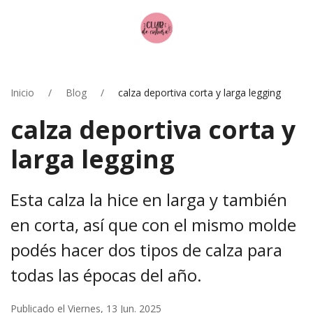
Inicio
Blog
calza deportiva corta y larga legging
calza deportiva corta y
larga legging
Esta calza la hice en larga y también
en corta, así que con el mismo molde
podés hacer dos tipos de calza para
todas las épocas del año.
Publicado el Viernes, 13 Jun. 2025