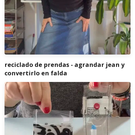
reciclado de prendas - agrandar jean y
convertirlo en falda