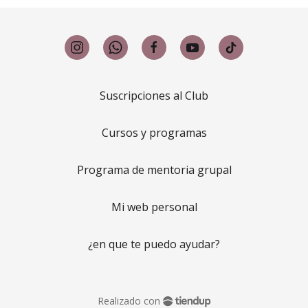
Suscripciones al Club
Cursos y programas
Programa de mentoria grupal
Mi web personal
¿en que te puedo ayudar?
Realizado con