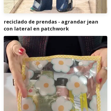
reciclado de prendas - agrandar jean
con lateral en patchwork