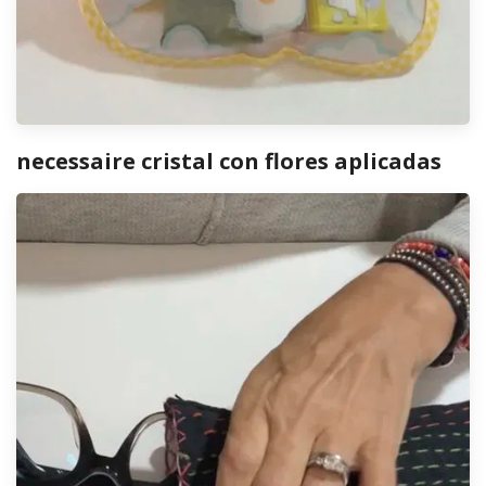
necessaire cristal con flores aplicadas