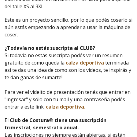
del talle XS al 3XL.
Este es un proyecto sencillo, por lo que podés coserlo si
aún estás empezando a aprender a usar la máquina de
coser.
¿Todavía no estás suscripta al CLUB?
Si todavía no estás suscripta podés ver un resumen
gratuito de como queda la
calza deportiva
terminada
asi te das una idea de como son los videos, te inspirás y
te dan ganas de sumarte!
Para ver el videito de presentación tenés que entrar en
"ingresar" y sólo con tu mail y una contraseña podés
entrar a este link:
calza deportiva.
El
Club de Costura® tiene una suscripción
trimestral, semestral o anual.
Las inscripciones no siempre están abiertas, si están