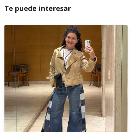
Te puede interesar