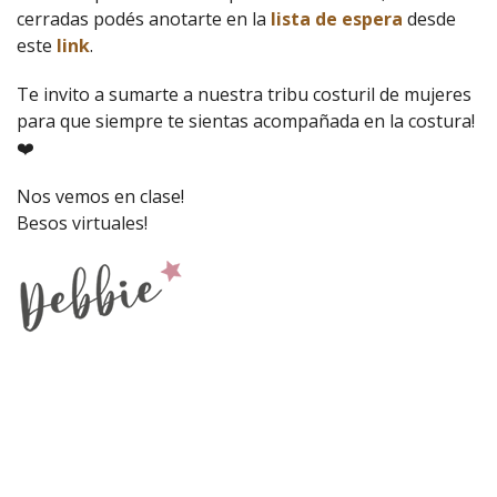
cerradas podés anotarte en la
lista de espera
desde
este
link
.
Te invito a sumarte a nuestra tribu costuril de mujeres
para que siempre te sientas acompañada en la costura!
❤️
Nos vemos en clase!
Besos virtuales!