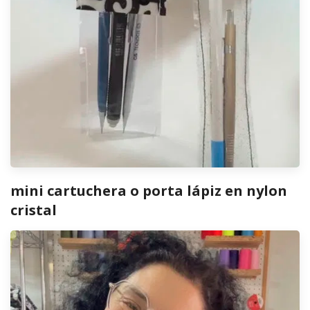
mini cartuchera o porta lápiz en nylon
cristal