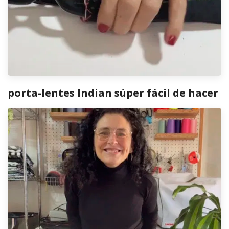
porta-lentes Indian súper fácil de hacer