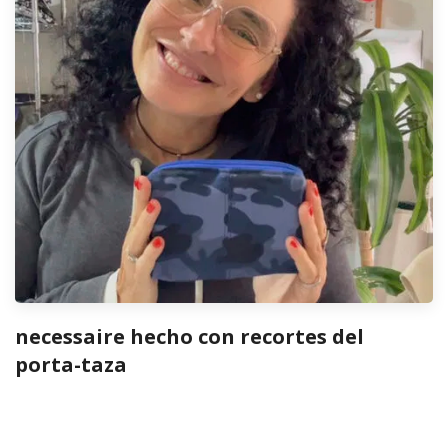
necessaire hecho con recortes del
porta-taza