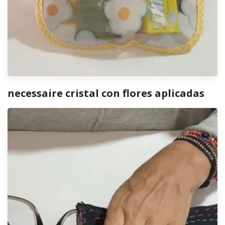
necessaire cristal con flores aplicadas