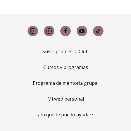
Suscripciones al Club
Cursos y programas
Programa de mentoria grupal
Mi web personal
¿en que te puedo ayudar?