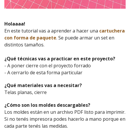
Holaaaa!
En este tutorial vas a aprender a hacer una
cartuchera
con forma de paquete
. Se puede armar un set en
distintos tamaños.
¿Qué técnicas vas a practicar en este proyecto?
- A poner cierre con el proyecto forrado
- A cerrarlo de esta forma particular
¿Qué materiales vas a necesitar?
Telas planas, cierre
¿Cómo son los moldes descargables?
Los moldes están en un archivo PDF listo para imprimir.
Si no tenés impresora podes hacerlo a mano porque en
cada parte tenés las medidas.