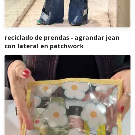
reciclado de prendas - agrandar jean
con lateral en patchwork