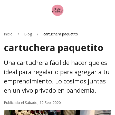
Inicio
Blog
cartuchera paquetito
cartuchera paquetito
Una cartuchera fácil de hacer que es
ideal para regalar o para agregar a tu
emprendimiento. Lo cosimos juntas
en un vivo privado en pandemia.
Publicado el Sábado, 12 Sep. 2020