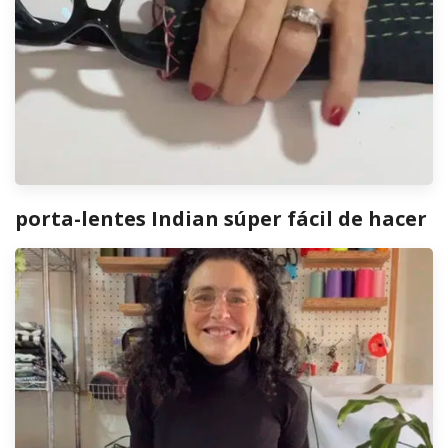
porta-lentes Indian súper fácil de hacer