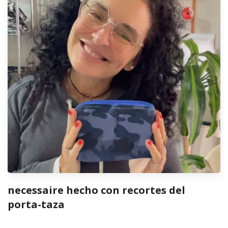
necessaire hecho con recortes del
porta-taza