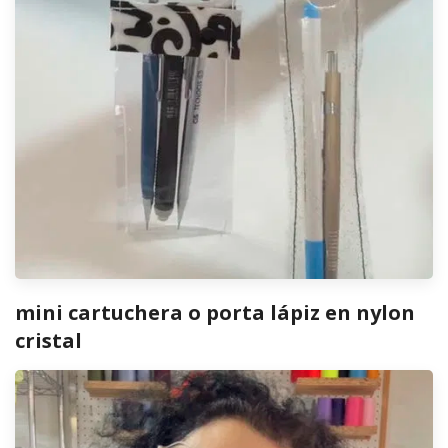
mini cartuchera o porta lápiz en nylon
cristal