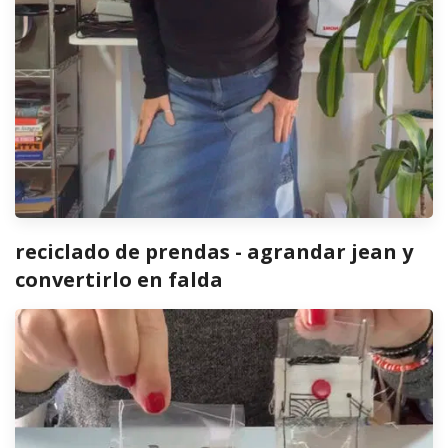
reciclado de prendas - agrandar jean y
convertirlo en falda