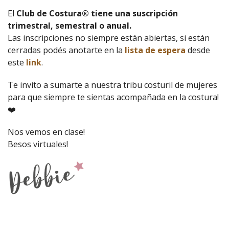
El
Club de Costura® tiene una suscripción
trimestral, semestral o anual.
Las inscripciones no siempre están abiertas, si están
cerradas podés anotarte en la
lista de espera
desde
este
link
.
Te invito a sumarte a nuestra tribu costuril de mujeres
para que siempre te sientas acompañada en la costura!
❤️
Nos vemos en clase!
Besos virtuales!