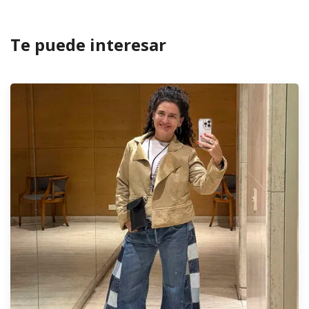
Te puede interesar