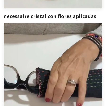
necessaire cristal con flores aplicadas