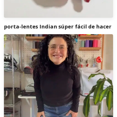
porta-lentes Indian súper fácil de hacer