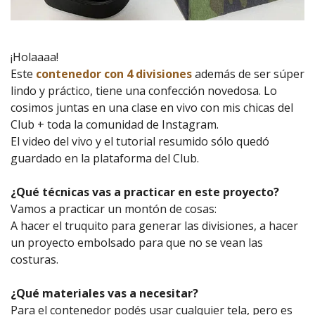
¡Holaaaa!
Este
contenedor con 4 divisiones
además de ser súper
lindo y práctico, tiene una confección novedosa. Lo
cosimos juntas en una clase en vivo con mis chicas del
Club + toda la comunidad de Instagram.
El video del vivo y el tutorial resumido sólo quedó
guardado en la plataforma del Club.
¿Qué técnicas vas a practicar en este proyecto?
Vamos a practicar un montón de cosas:
A hacer el truquito para generar las divisiones, a hacer
un proyecto embolsado para que no se vean las
costuras.
¿Qué materiales vas a necesitar?
Para el contenedor podés usar cualquier tela, pero es