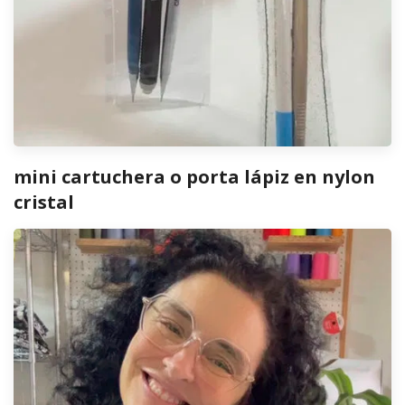
mini cartuchera o porta lápiz en nylon
cristal