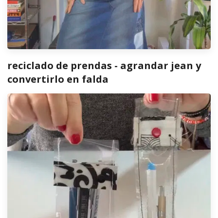
reciclado de prendas - agrandar jean y
convertirlo en falda