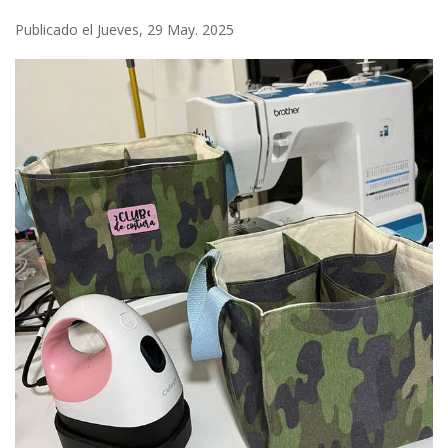
Publicado el Jueves, 29 May. 2025