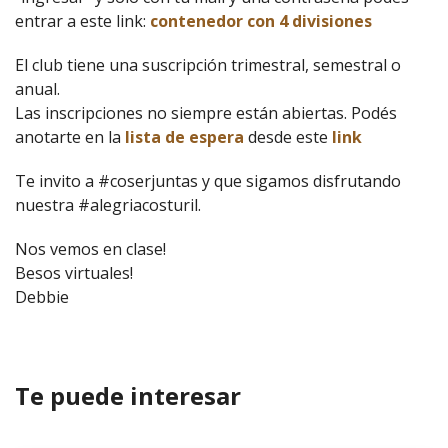
entrar a este link:
contenedor con 4 divisiones
El club tiene una suscripción trimestral, semestral o
anual.
Las inscripciones no siempre están abiertas. Podés
anotarte en la
lista de espera
desde este
link
Te invito a #coserjuntas y que sigamos disfrutando
nuestra #alegriacosturil.
Nos vemos en clase!
Besos virtuales!
Debbie
Te puede interesar