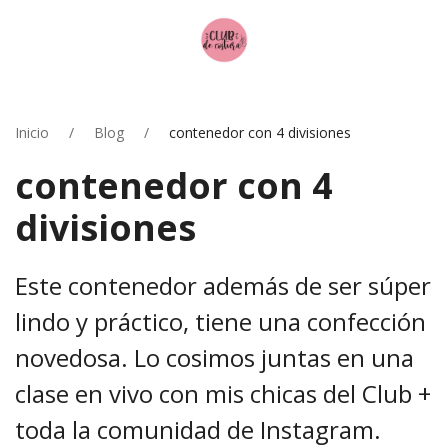
Inicio
Blog
contenedor con 4 divisiones
contenedor con 4
divisiones
Este contenedor además de ser súper
lindo y práctico, tiene una confección
novedosa. Lo cosimos juntas en una
clase en vivo con mis chicas del Club +
toda la comunidad de Instagram.