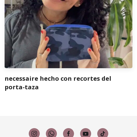
necessaire hecho con recortes del
porta-taza