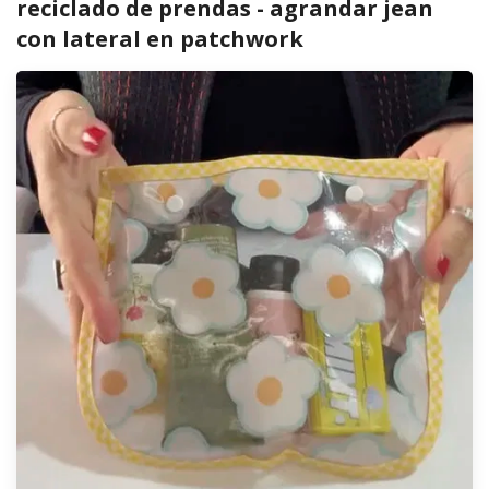
reciclado de prendas - agrandar jean
con lateral en patchwork