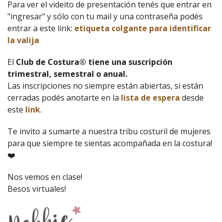
Para ver el videito de presentación tenés que entrar en
"ingresar" y sólo con tu mail y una contraseña podés
entrar a este link:
etiqueta colgante para identificar
la valija
El
Club de Costura® tiene una suscripción
trimestral, semestral o anual.
Las inscripciones no siempre están abiertas, si están
cerradas podés anotarte en la
lista de espera
desde
este
link
.
Te invito a sumarte a nuestra tribu costuril de mujeres
para que siempre te sientas acompañada en la costura!
❤️
Nos vemos en clase!
Besos virtuales!