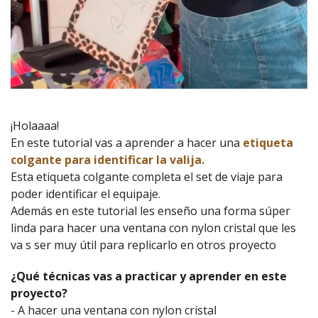
¡Holaaaa!
En este tutorial vas a aprender a hacer una
etiqueta
colgante para identificar la valija.
Esta etiqueta colgante completa el set de viaje para
poder identificar el equipaje.
Además en este tutorial les enseño una forma súper
linda para hacer una ventana con nylon cristal que les
va s ser muy útil para replicarlo en otros proyecto
¿Qué técnicas vas a practicar y aprender en este
proyecto?
- A hacer una ventana con nylon cristal