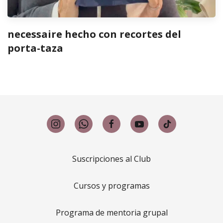
necessaire hecho con recortes del
porta-taza
Suscripciones al Club
Cursos y programas
Programa de mentoria grupal