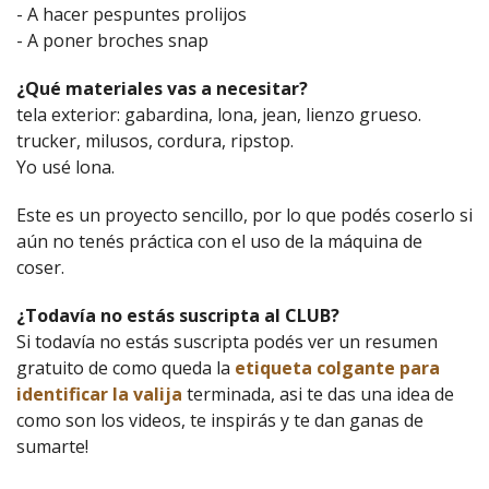
- A hacer pespuntes prolijos
- A poner broches snap
¿Qué materiales vas a necesitar?
tela exterior: gabardina, lona, jean, lienzo grueso.
trucker, milusos, cordura, ripstop.
Yo usé lona.
Este es un proyecto sencillo, por lo que podés coserlo si
aún no tenés práctica con el uso de la máquina de
coser.
¿Todavía no estás suscripta al CLUB?
Si todavía no estás suscripta podés ver un resumen
gratuito de como queda la
etiqueta colgante para
identificar la valija
terminada, asi te das una idea de
como son los videos, te inspirás y te dan ganas de
sumarte!