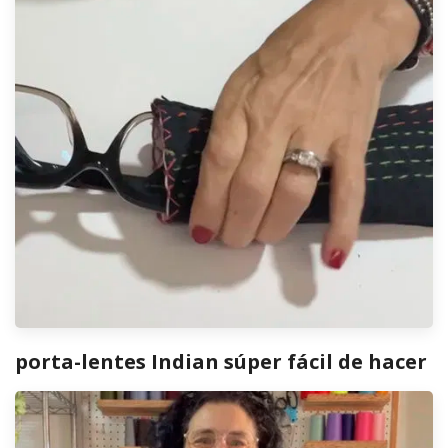
porta-lentes Indian súper fácil de hacer