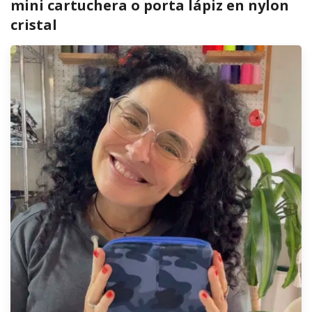
mini cartuchera o porta lápiz en nylon
cristal