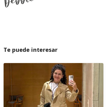
Te puede interesar