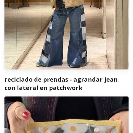
reciclado de prendas - agrandar jean
con lateral en patchwork