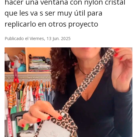
hacer una ventana con nylon cristal
que les va s ser muy útil para
replicarlo en otros proyecto
Publicado el Viernes, 13 Jun. 2025