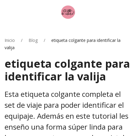
Inicio
Blog
etiqueta colgante para identificar la
valija
etiqueta colgante para
identificar la valija
Esta etiqueta colgante completa el
set de viaje para poder identificar el
equipaje. Además en este tutorial les
enseño una forma súper linda para