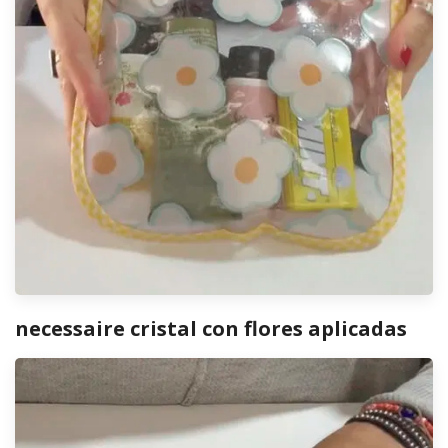
necessaire cristal con flores aplicadas