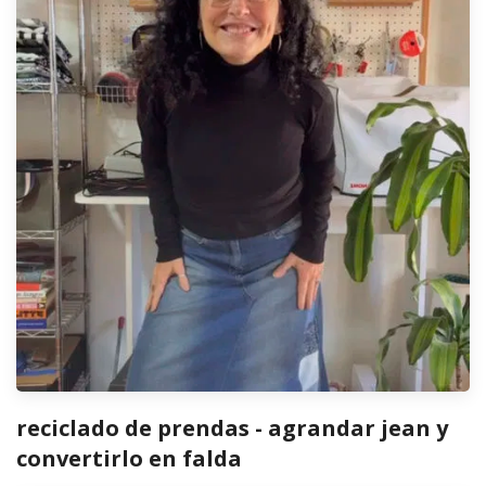
reciclado de prendas - agrandar jean y
convertirlo en falda