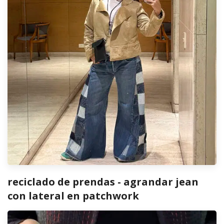
reciclado de prendas - agrandar jean
con lateral en patchwork