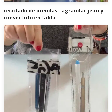
reciclado de prendas - agrandar jean y
convertirlo en falda