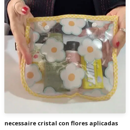
necessaire cristal con flores aplicadas