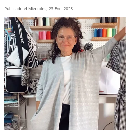
Publicado el Miércoles, 25 Ene. 2023