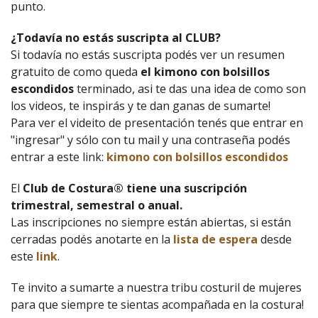
punto.
¿Todavía no estás suscripta al CLUB?
Si todavía no estás suscripta podés ver un resumen
gratuito de como queda
el kimono con bolsillos
escondidos
terminado, asi te das una idea de como son
los videos, te inspirás y te dan ganas de sumarte!
Para ver el videito de presentación tenés que entrar en
"ingresar" y sólo con tu mail y una contraseña podés
entrar a este link:
kimono con bolsillos escondidos
El
Club de Costura® tiene una suscripción
trimestral, semestral o anual.
Las inscripciones no siempre están abiertas, si están
cerradas podés anotarte en la
lista de espera
desde
este
link
.
Te invito a sumarte a nuestra tribu costuril de mujeres
para que siempre te sientas acompañada en la costura!