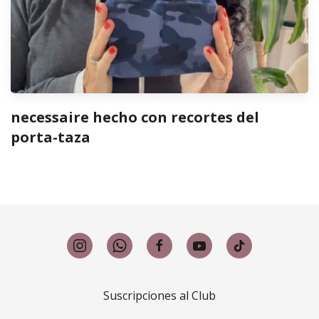
necessaire hecho con recortes del
porta-taza
Suscripciones al Club