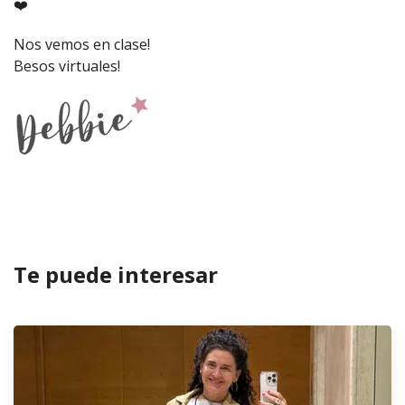
❤️
Nos vemos en clase!
Besos virtuales!
Te puede interesar