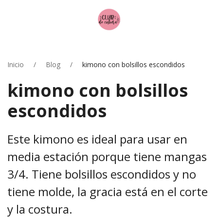
Inicio
Blog
kimono con bolsillos escondidos
kimono con bolsillos
escondidos
Este kimono es ideal para usar en
media estación porque tiene mangas
3/4. Tiene bolsillos escondidos y no
tiene molde, la gracia está en el corte
y la costura.