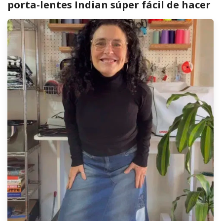
porta-lentes Indian súper fácil de hacer