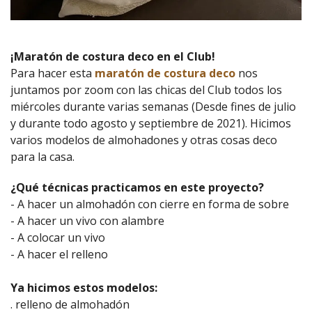
¡Maratón de costura deco en el Club!
Para hacer esta
maratón de costura deco
nos
juntamos por zoom con las chicas del Club todos los
miércoles durante varias semanas (Desde fines de julio
y durante todo agosto y septiembre de 2021). Hicimos
varios modelos de almohadones y otras cosas deco
para la casa.
¿Qué técnicas practicamos en este proyecto?
- A hacer un almohadón con cierre en forma de sobre
- A hacer un vivo con alambre
- A colocar un vivo
- A hacer el relleno
Ya hicimos estos modelos:
. relleno de almohadón