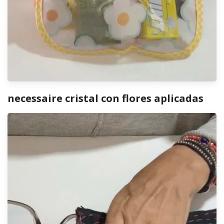
necessaire cristal con flores aplicadas