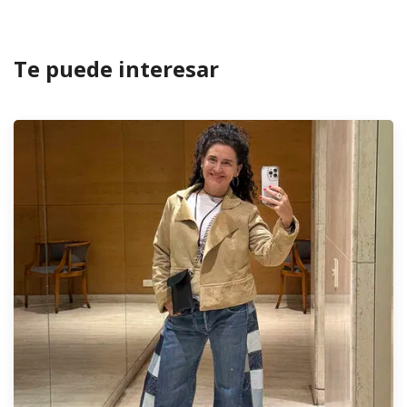
Te puede interesar