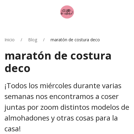
Inicio
Blog
maratón de costura deco
maratón de costura
deco
¡Todos los miércoles durante varias
semanas nos encontramos a coser
juntas por zoom distintos modelos de
almohadones y otras cosas para la
casa!