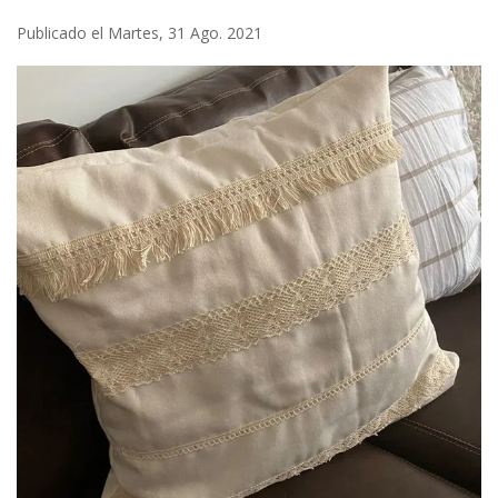
Publicado el Martes, 31 Ago. 2021