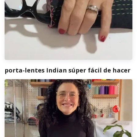
porta-lentes Indian súper fácil de hacer