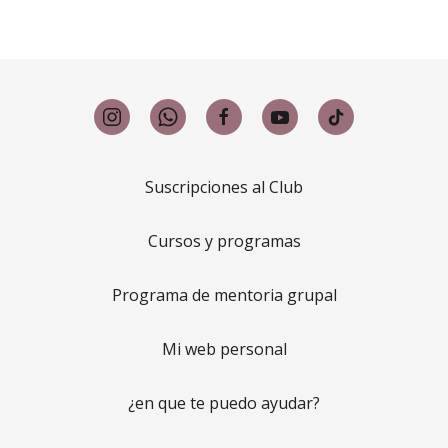
Suscripciones al Club
Cursos y programas
Programa de mentoria grupal
Mi web personal
¿en que te puedo ayudar?