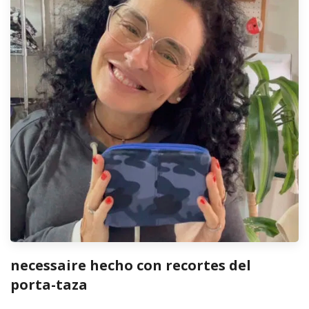
necessaire hecho con recortes del
porta-taza