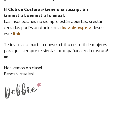
El
Club de Costura® tiene una suscripción
trimestral, semestral o anual.
Las inscripciones no siempre están abiertas, si están
cerradas podés anotarte en la
lista de espera
desde
este
link
.
Te invito a sumarte a nuestra tribu costuril de mujeres
para que siempre te sientas acompañada en la costura!
❤️
Nos vemos en clase!
Besos virtuales!