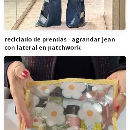
reciclado de prendas - agrandar jean
con lateral en patchwork