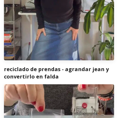
reciclado de prendas - agrandar jean y
convertirlo en falda