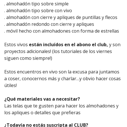
. almohadón tipo sobre simple
. almohadón tipo sobre con vivo
. almohadón con cierre y apliques de puntillas y flecos
. almohadón redondo con cierre y apliques
. móvil hecho con almohadones con forma de estrellas
Estos vivos
están incluídos en el abono el club,
y son
proyectos adicionales! (los tutoriales de los viernes
siguen como siempre!)
Estos encuentros en vivo son la excusa para juntamos
a coser, conocernos más y charlar…y obvio hacer cosas
útiles!
¿Qué materiales vas a necesitar?
Las telas que te gusten para hacer los almohadones y
los apliques o detalles que prefieras
¿Todavía no estás suscripta al CLUB?