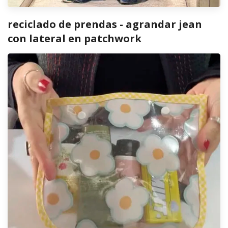
reciclado de prendas - agrandar jean
con lateral en patchwork