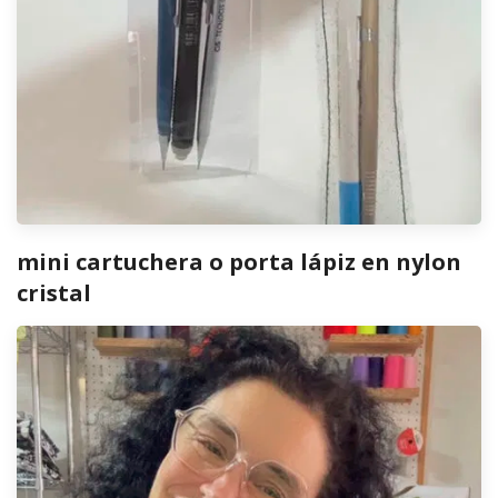
mini cartuchera o porta lápiz en nylon
cristal