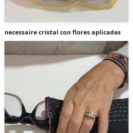
necessaire cristal con flores aplicadas