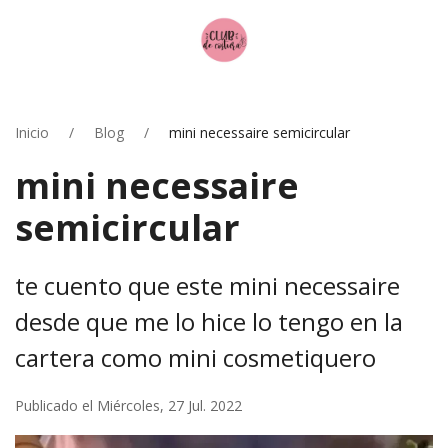
Inicio
Blog
mini necessaire semicircular
mini necessaire
semicircular
te cuento que este mini necessaire
desde que me lo hice lo tengo en la
cartera como mini cosmetiquero
Publicado el Miércoles, 27 Jul. 2022