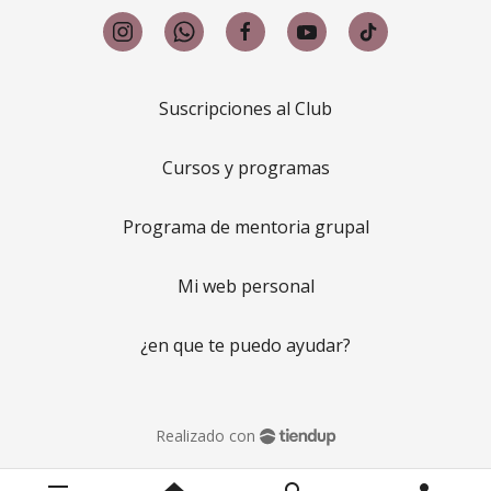
Suscripciones al Club
Cursos y programas
Programa de mentoria grupal
Mi web personal
¿en que te puedo ayudar?
Realizado con