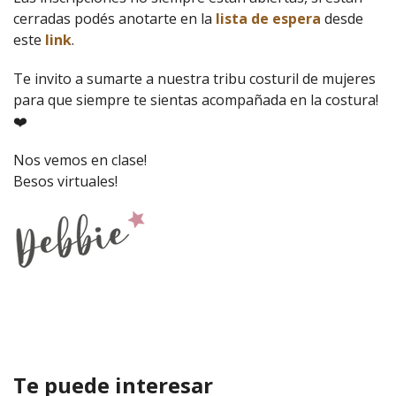
cerradas podés anotarte en la
lista de espera
desde
este
link
.
Te invito a sumarte a nuestra tribu costuril de mujeres
para que siempre te sientas acompañada en la costura!
❤️
Nos vemos en clase!
Besos virtuales!
Te puede interesar