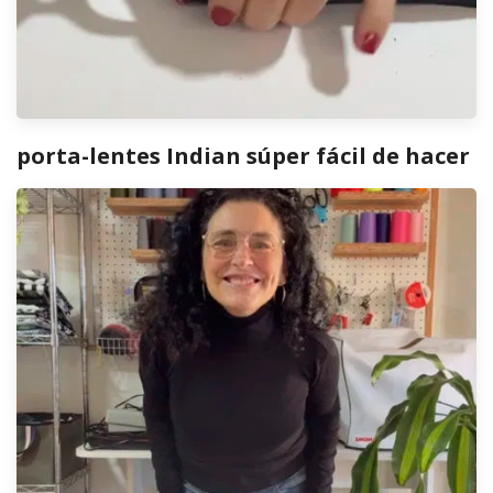
porta-lentes Indian súper fácil de hacer