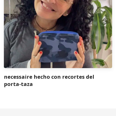
necessaire hecho con recortes del
porta-taza