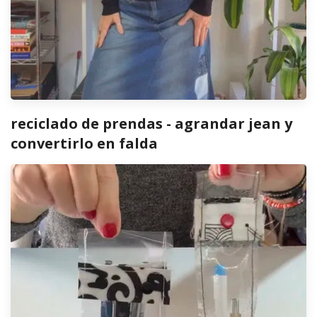
reciclado de prendas - agrandar jean y
convertirlo en falda