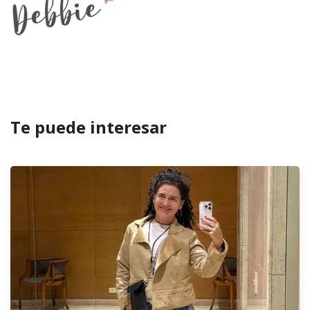
Te puede interesar