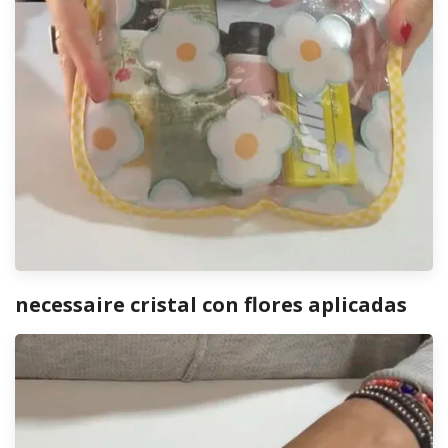
necessaire cristal con flores aplicadas