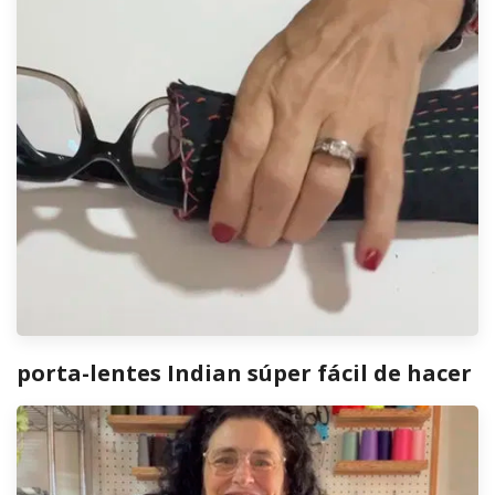
porta-lentes Indian súper fácil de hacer