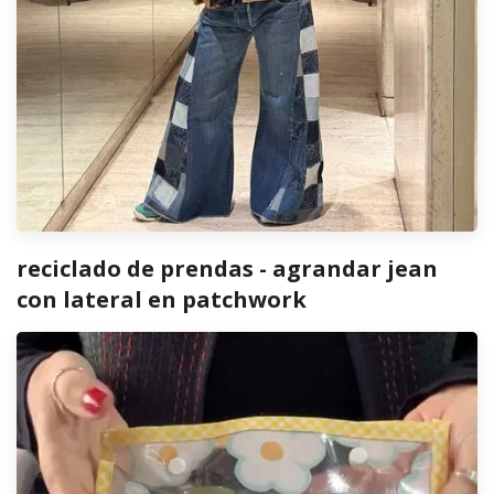
reciclado de prendas - agrandar jean
con lateral en patchwork