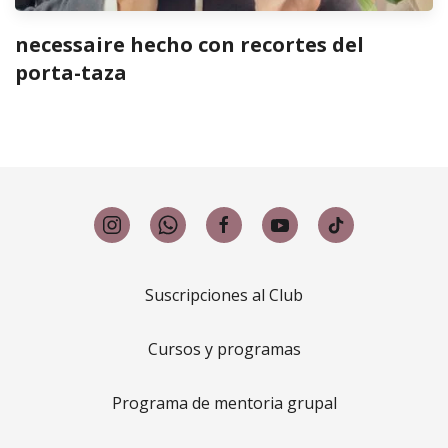
necessaire hecho con recortes del
porta-taza
Suscripciones al Club
Cursos y programas
Programa de mentoria grupal