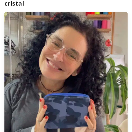
cristal