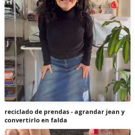
reciclado de prendas - agrandar jean y
convertirlo en falda