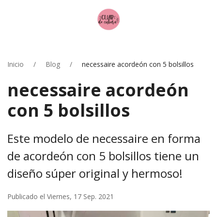
Inicio
Blog
necessaire acordeón con 5 bolsillos
necessaire acordeón
con 5 bolsillos
Este modelo de necessaire en forma
de acordeón con 5 bolsillos tiene un
diseño súper original y hermoso!
Publicado el Viernes, 17 Sep. 2021