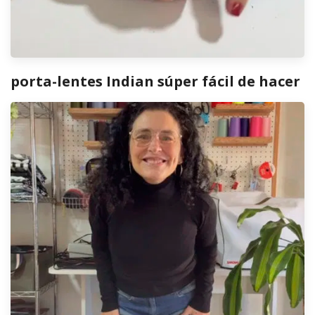
porta-lentes Indian súper fácil de hacer