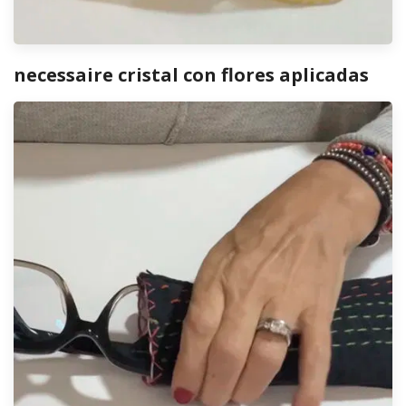
necessaire cristal con flores aplicadas