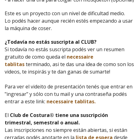
Este es un proyecto con un nivel de dificultad medio.
Lo podés hacer aunque recién estés empezando a usar
la máquina de coser.
¿Todavía no estás suscripta al CLUB?
Si todavía no estás suscripta podés ver un resumen
gratuito de como queda el
necessaire
tablitas
terminado, asi te das una idea de como son los
videos, te inspirás y te dan ganas de sumarte!
Para ver el videito de presentación tenés que entrar en
"ingresar" y sólo con tu mail y una contraseña podés
entrar a este link:
necessaire tablitas.
El
Club de Costura® tiene una suscripción
trimestral, semestral o anual.
Las inscripciones no siempre están abiertas, si están
cerradas podés anotarte en la
lista de espera
desde