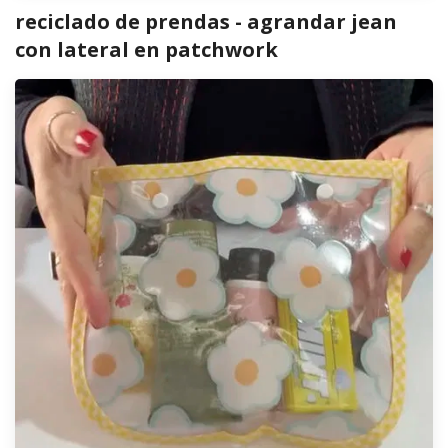
reciclado de prendas - agrandar jean
con lateral en patchwork