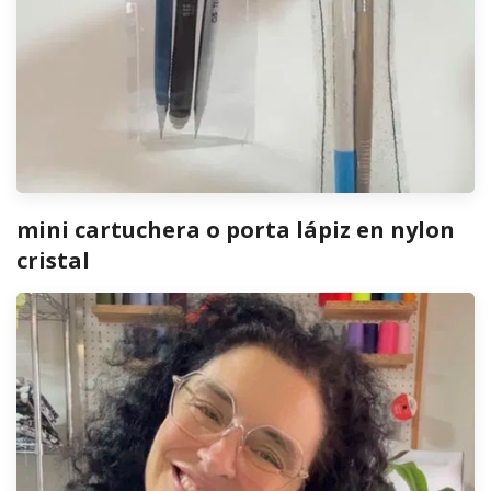
mini cartuchera o porta lápiz en nylon
cristal