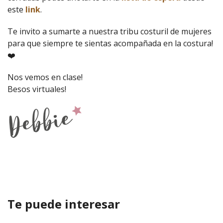
este
link
.
Te invito a sumarte a nuestra tribu costuril de mujeres
para que siempre te sientas acompañada en la costura!
❤️
Nos vemos en clase!
Besos virtuales!
Te puede interesar