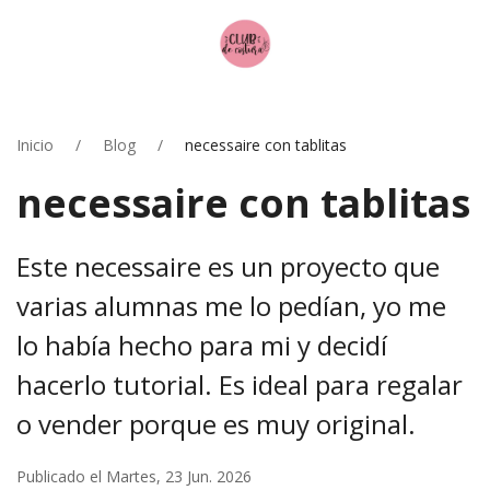
Inicio
Blog
necessaire con tablitas
necessaire con tablitas
Este necessaire es un proyecto que
varias alumnas me lo pedían, yo me
lo había hecho para mi y decidí
hacerlo tutorial. Es ideal para regalar
o vender porque es muy original.
Publicado el Martes, 23 Jun. 2026