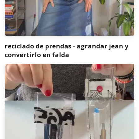
reciclado de prendas - agrandar jean y
convertirlo en falda