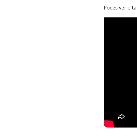
Podés verlo t