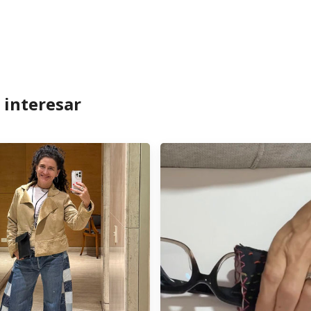
 interesar