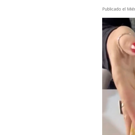
Publicado el Mié