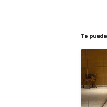
Te puede