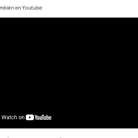
ambién en Youtube: