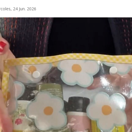
rcoles, 24 Jun. 2026