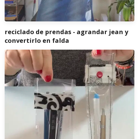
reciclado de prendas - agrandar jean y
convertirlo en falda