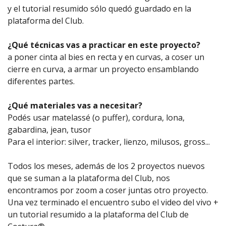
y el tutorial resumido sólo quedó guardado en la
plataforma del Club.
¿Qué técnicas vas a practicar en este proyecto?
a poner cinta al bies en recta y en curvas, a coser un
cierre en curva, a armar un proyecto ensamblando
diferentes partes.
¿Qué materiales vas a necesitar?
Podés usar matelassé (o puffer), cordura, lona,
gabardina, jean, tusor
Para el interior: silver, tracker, lienzo, milusos, gross...
Todos los meses, además de los 2 proyectos nuevos
que se suman a la plataforma del Club, nos
encontramos por zoom a coser juntas otro proyecto.
Una vez terminado el encuentro subo el video del vivo +
un tutorial resumido a la plataforma del Club de