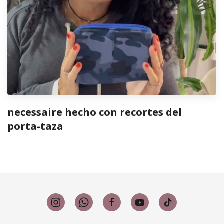
necessaire hecho con recortes del
porta-taza