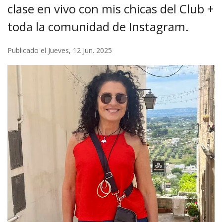
clase en vivo con mis chicas del Club +
toda la comunidad de Instagram.
Publicado el Jueves, 12 Jun. 2025