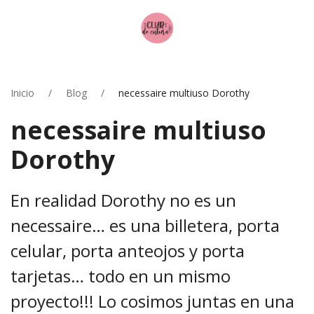
Inicio
Blog
necessaire multiuso Dorothy
necessaire multiuso
Dorothy
En realidad Dorothy no es un
necessaire… es una billetera, porta
celular, porta anteojos y porta
tarjetas… todo en un mismo
proyecto!!! Lo cosimos juntas en una