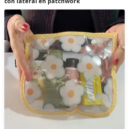
con lateral en patchwork