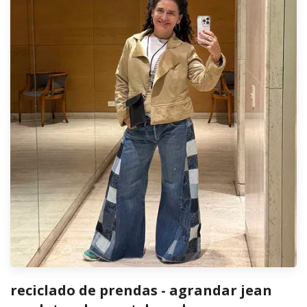
reciclado de prendas - agrandar jean