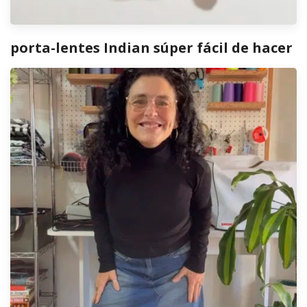
porta-lentes Indian súper fácil de hacer