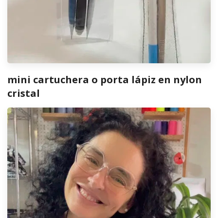
mini cartuchera o porta lápiz en nylon
cristal