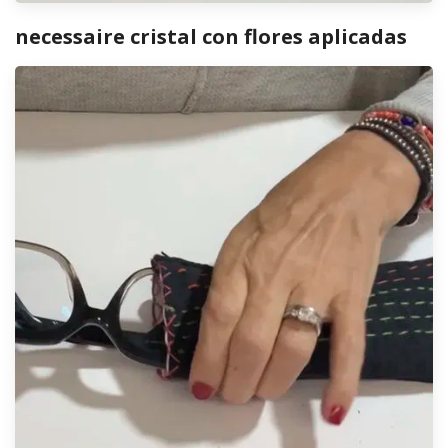
necessaire cristal con flores aplicadas