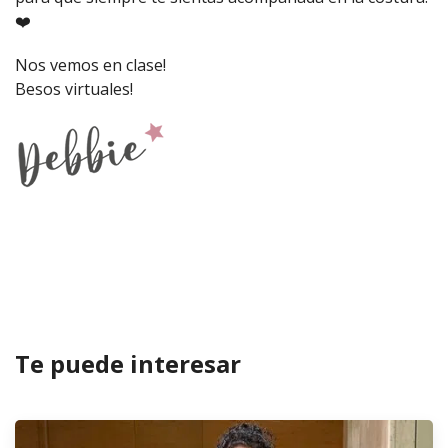
❤️
Nos vemos en clase!
Besos virtuales!
Te puede interesar