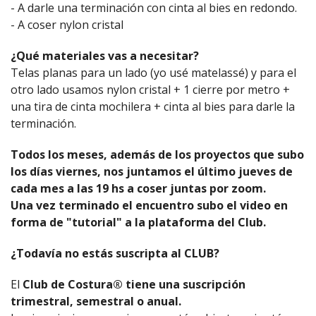
- A darle una terminación con cinta al bies en redondo.
- A coser nylon cristal
¿Qué materiales vas a necesitar?
Telas planas para un lado (yo usé matelassé) y para el
otro lado usamos nylon cristal + 1 cierre por metro +
una tira de cinta mochilera + cinta al bies para darle la
terminación.
Todos los meses, además de los proyectos que subo
los días viernes, nos juntamos el último jueves de
cada mes a las 19 hs a coser juntas por zoom.
Una vez terminado el encuentro subo el video en
forma de "tutorial" a la plataforma del Club.
¿Todavía no estás suscripta al CLUB?
El
Club de Costura® tiene una suscripción
trimestral, semestral o anual.