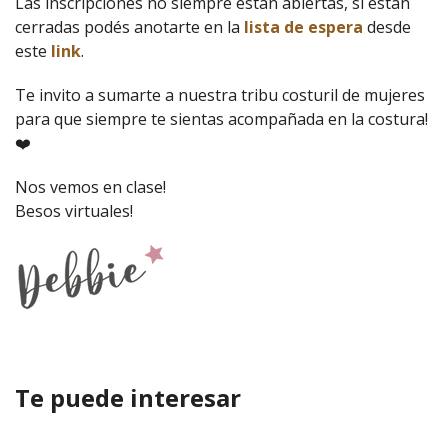
Las inscripciones no siempre están abiertas, si están
cerradas podés anotarte en la
lista de espera
desde
este
link
.
Te invito a sumarte a nuestra tribu costuril de mujeres
para que siempre te sientas acompañada en la costura!
❤️
Nos vemos en clase!
Besos virtuales!
Te puede interesar