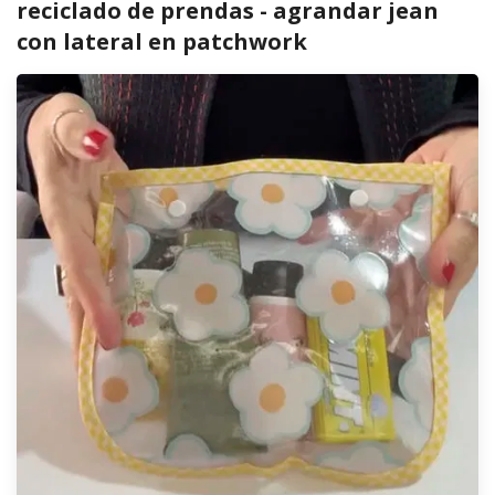
reciclado de prendas - agrandar jean
con lateral en patchwork