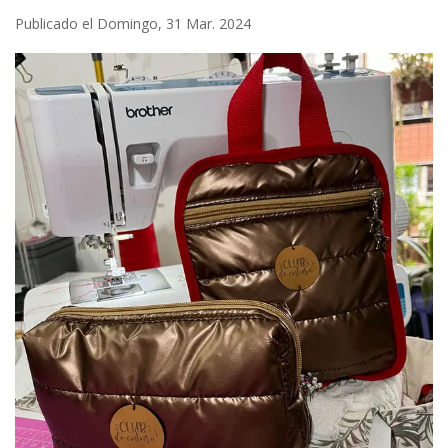
Publicado el Domingo, 31 Mar. 2024