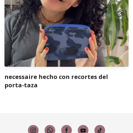
necessaire hecho con recortes del
porta-taza