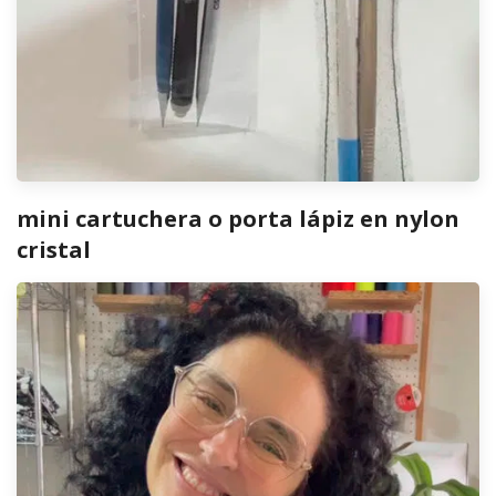
mini cartuchera o porta lápiz en nylon
cristal