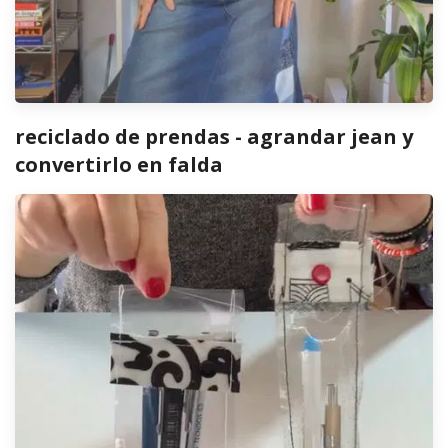
reciclado de prendas - agrandar jean y
convertirlo en falda