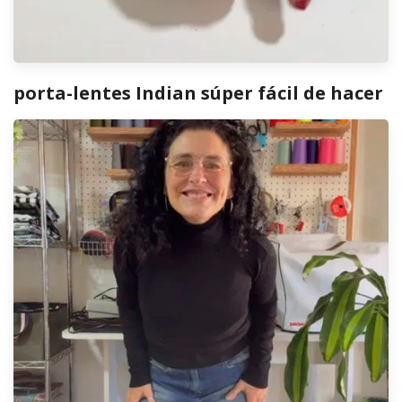
porta-lentes Indian súper fácil de hacer