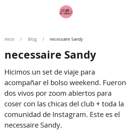
Inicio
Blog
necessaire Sandy
necessaire Sandy
Hicimos un set de viaje para
acompañar el bolso weekend. Fueron
dos vivos por zoom abiertos para
coser con las chicas del club + toda la
comunidad de Instagram. Este es el
necessaire Sandy.