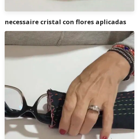
necessaire cristal con flores aplicadas