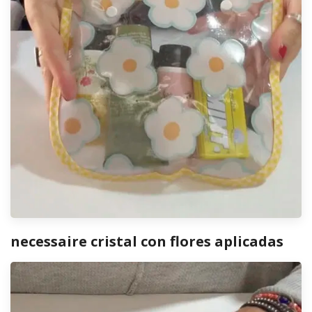
necessaire cristal con flores aplicadas