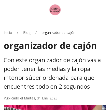
Inicio
Blog
organizador de cajón
organizador de cajón
Con este organizador de cajón vas a
poder tener las medias y la ropa
interior súper ordenada para que
encuentres todo en 2 segundos
Publicado el Martes, 31 Ene. 2023