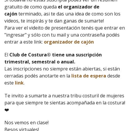
gratuito de como queda
el organizador de
cajón
terminado, asi te das una idea de como son los
videos, te inspirás y te dan ganas de sumarte!
Para ver el videito de presentación tenés que entrar en
"ingresar" y sólo con tu mail y una contraseña podés
entrar a este link:
organizador de cajón
El
Club de Costura® tiene una suscripción
trimestral, semestral o anual.
Las inscripciones no siempre están abiertas, si están
cerradas podés anotarte en la
lista de espera
desde
este
link
.
Te invito a sumarte a nuestra tribu costuril de mujeres
para que siempre te sientas acompañada en la costura!
❤️
Nos vemos en clase!
Besos virtuales!