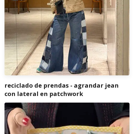
reciclado de prendas - agrandar jean
con lateral en patchwork