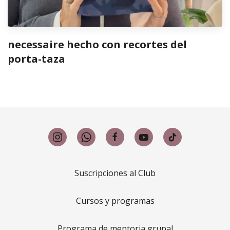
necessaire hecho con recortes del
porta-taza
Suscripciones al Club
Cursos y programas
Programa de mentoria grupal