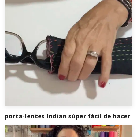
porta-lentes Indian súper fácil de hacer