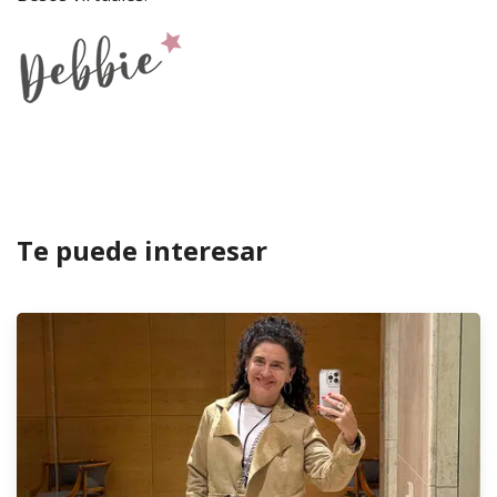
Te puede interesar