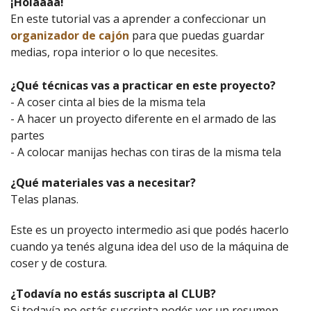
¡Holaaaa!
En este tutorial vas a aprender a confeccionar un
organizador de cajón
para que puedas guardar
medias, ropa interior o lo que necesites.
¿Qué técnicas vas a practicar en este proyecto?
- A coser cinta al bies de la misma tela
- A hacer un proyecto diferente en el armado de las
partes
- A colocar manijas hechas con tiras de la misma tela
¿Qué materiales vas a necesitar?
Telas planas.
Este es un proyecto intermedio asi que podés hacerlo
cuando ya tenés alguna idea del uso de la máquina de
coser y de costura.
¿Todavía no estás suscripta al CLUB?
Si todavía no estás suscripta podés ver un resumen