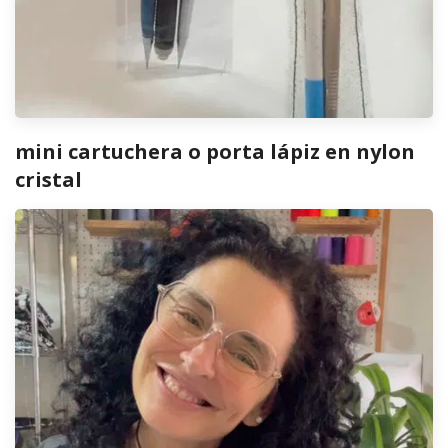
mini cartuchera o porta lápiz en nylon
cristal