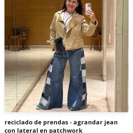
reciclado de prendas - agrandar jean
con lateral en patchwork