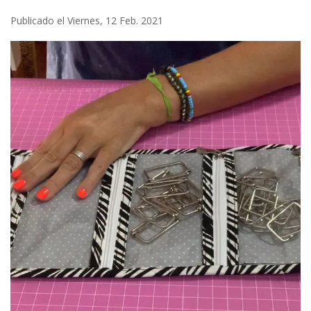
Publicado el Viernes, 12 Feb. 2021