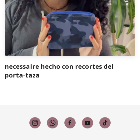
necessaire hecho con recortes del
porta-taza