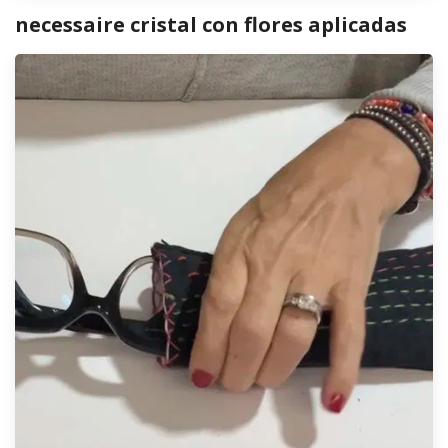
necessaire cristal con flores aplicadas