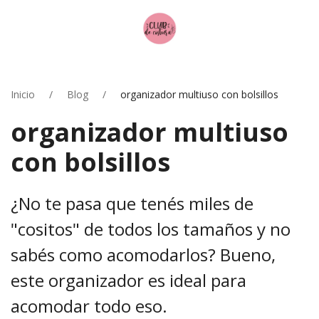
Inicio
Blog
organizador multiuso con bolsillos
organizador multiuso
con bolsillos
¿No te pasa que tenés miles de
"cositos" de todos los tamaños y no
sabés como acomodarlos? Bueno,
este organizador es ideal para
acomodar todo eso.