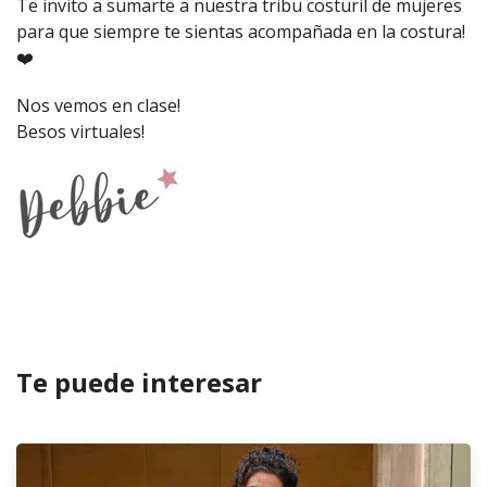
Te invito a sumarte a nuestra tribu costuril de mujeres
para que siempre te sientas acompañada en la costura!
❤️
Nos vemos en clase!
Besos virtuales!
Te puede interesar