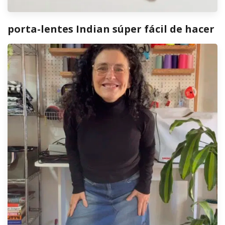
porta-lentes Indian súper fácil de hacer