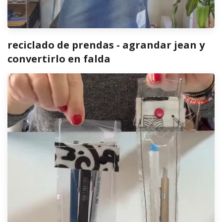
reciclado de prendas - agrandar jean y
convertirlo en falda