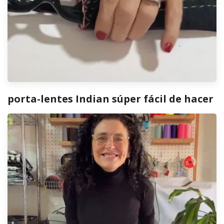
porta-lentes Indian súper fácil de hacer