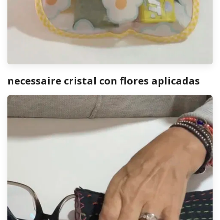
necessaire cristal con flores aplicadas