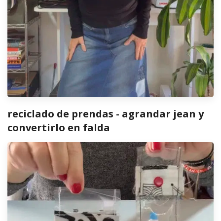
reciclado de prendas - agrandar jean y
convertirlo en falda