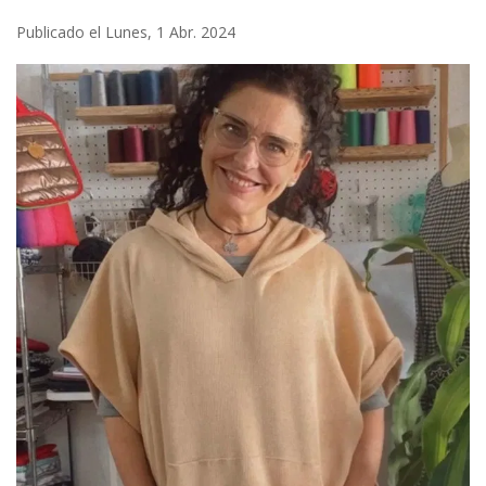
Publicado el Lunes, 1 Abr. 2024