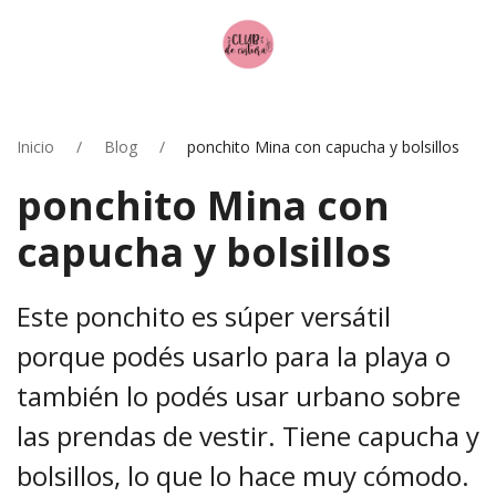
Inicio
Blog
ponchito Mina con capucha y bolsillos
ponchito Mina con
capucha y bolsillos
Este ponchito es súper versátil
porque podés usarlo para la playa o
también lo podés usar urbano sobre
las prendas de vestir. Tiene capucha y
bolsillos, lo que lo hace muy cómodo.