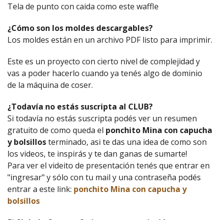
Tela de punto con caida como este waffle
¿Cómo son los moldes descargables?
Los moldes están en un archivo PDF listo para imprimir.
Este es un proyecto con cierto nivel de complejidad y
vas a poder hacerlo cuando ya tenés algo de dominio
de la máquina de coser.
¿Todavía no estás suscripta al CLUB?
Si todavía no estás suscripta podés ver un resumen
gratuito de como queda el
ponchito Mina con capucha
y bolsillos
terminado, asi te das una idea de como son
los videos, te inspirás y te dan ganas de sumarte!
Para ver el videito de presentación tenés que entrar en
"ingresar" y sólo con tu mail y una contraseña podés
entrar a este link:
ponchito Mina con capucha y
bolsillos