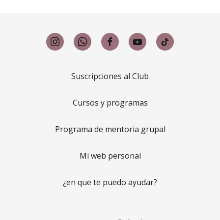
Suscripciones al Club
Cursos y programas
Programa de mentoria grupal
Mi web personal
¿en que te puedo ayudar?