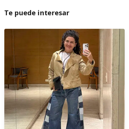
Te puede interesar