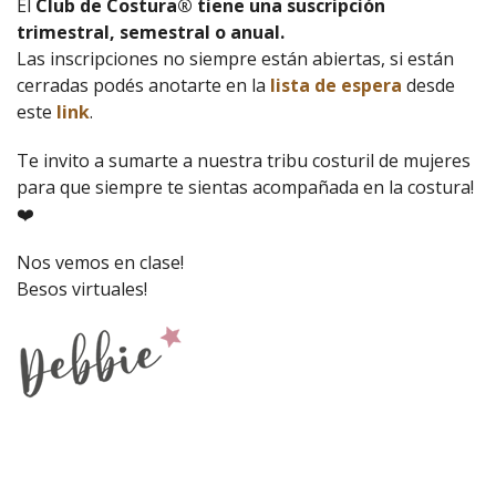
El
Club de Costura® tiene una suscripción
trimestral, semestral o anual.
Las inscripciones no siempre están abiertas, si están
cerradas podés anotarte en la
lista de espera
desde
este
link
.
Te invito a sumarte a nuestra tribu costuril de mujeres
para que siempre te sientas acompañada en la costura!
❤️
Nos vemos en clase!
Besos virtuales!