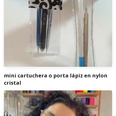
mini cartuchera o porta lápiz en nylon
cristal