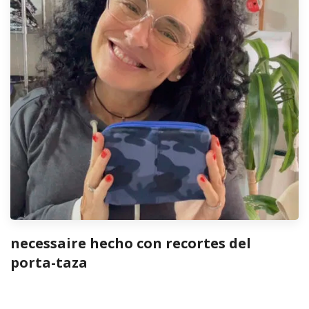
necessaire hecho con recortes del
porta-taza