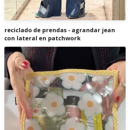
reciclado de prendas - agrandar jean
con lateral en patchwork