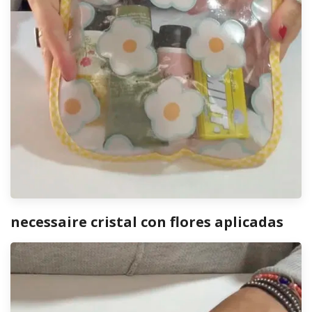
necessaire cristal con flores aplicadas