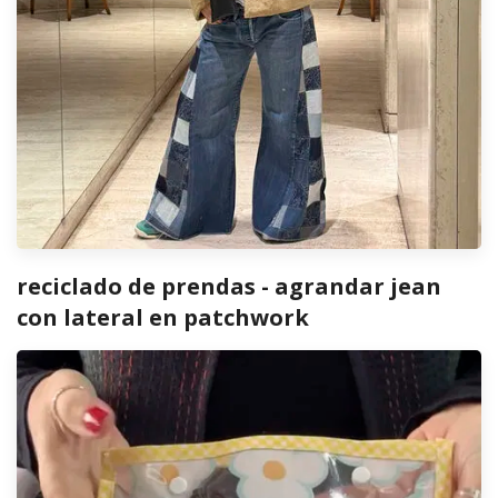
reciclado de prendas - agrandar jean
con lateral en patchwork