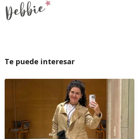
Te puede interesar