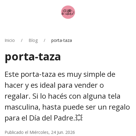
Inicio
Blog
porta-taza
porta-taza
Este porta-taza es muy simple de
hacer y es ideal para vender o
regalar. Si lo hacés con alguna tela
masculina, hasta puede ser un regalo
para el Día del Padre.💥
Publicado el Miércoles, 24 Jun. 2026