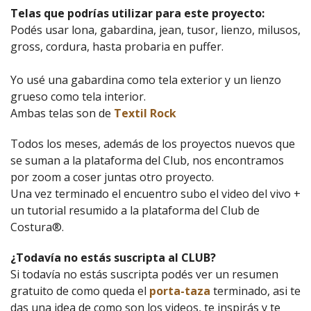
Telas que podrías utilizar para este proyecto:
Podés usar lona, gabardina, jean, tusor, lienzo, milusos,
gross, cordura, hasta probaria en puffer.
Yo usé una gabardina como tela exterior y un lienzo
grueso como tela interior.
Ambas telas son de
Textil Rock
Todos los meses, además de los proyectos nuevos que
se suman a la plataforma del Club, nos encontramos
por zoom a coser juntas otro proyecto.
Una vez terminado el encuentro subo el video del vivo +
un tutorial resumido a la plataforma del Club de
Costura®.
¿Todavía no estás suscripta al CLUB?
Si todavía no estás suscripta podés ver un resumen
gratuito de como queda el
porta-taza
terminado, asi te
das una idea de como son los videos, te inspirás y te