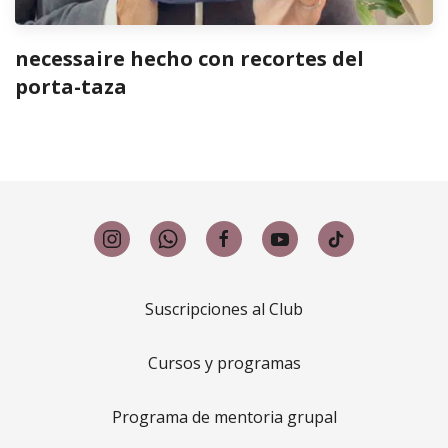
necessaire hecho con recortes del
porta-taza
Suscripciones al Club
Cursos y programas
Programa de mentoria grupal