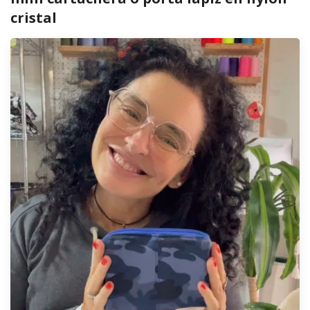
cristal