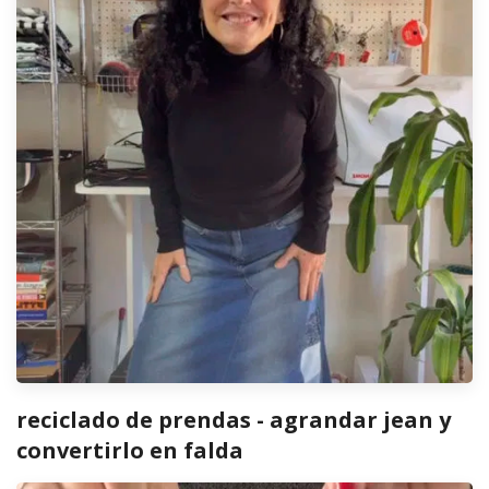
reciclado de prendas - agrandar jean y
convertirlo en falda