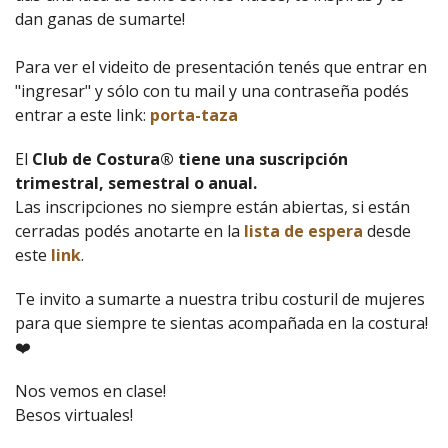
dan ganas de sumarte!
Para ver el videito de presentación tenés que entrar en
"ingresar" y sólo con tu mail y una contraseña podés
entrar a este link:
porta-taza
El
Club de Costura® tiene una suscripción
trimestral, semestral o anual.
Las inscripciones no siempre están abiertas, si están
cerradas podés anotarte en la
lista de espera
desde
este
link
.
Te invito a sumarte a nuestra tribu costuril de mujeres
para que siempre te sientas acompañada en la costura!
❤️
Nos vemos en clase!
Besos virtuales!