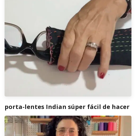
porta-lentes Indian súper fácil de hacer