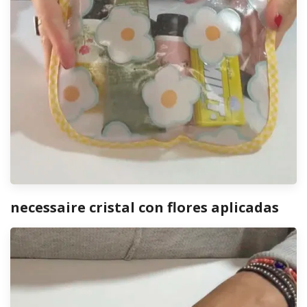
necessaire cristal con flores aplicadas