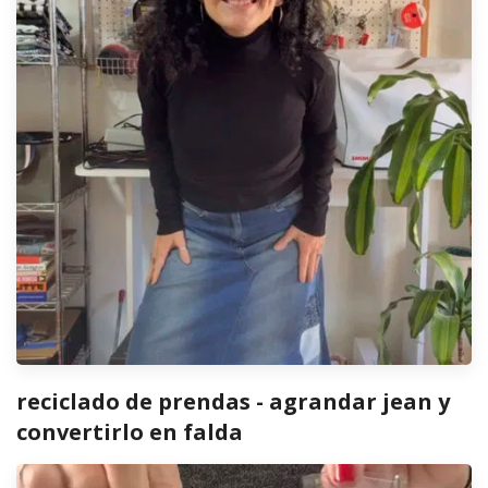
reciclado de prendas - agrandar jean y
convertirlo en falda