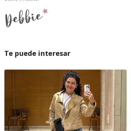
Te puede interesar