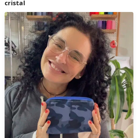
cristal