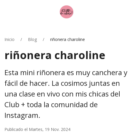
Inicio
Blog
riñonera charoline
riñonera charoline
Esta mini riñonera es muy canchera y
fácil de hacer. La cosimos juntas en
una clase en vivo con mis chicas del
Club + toda la comunidad de
Instagram.
Publicado el Martes, 19 Nov. 2024