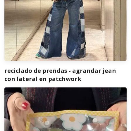
reciclado de prendas - agrandar jean
con lateral en patchwork