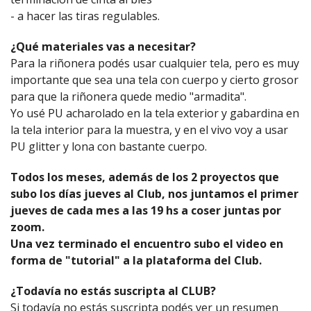
- a hacer las tiras regulables.
¿Qué materiales vas a necesitar?
Para la riñonera podés usar cualquier tela, pero es muy
importante que sea una tela con cuerpo y cierto grosor
para que la riñonera quede medio "armadita".
Yo usé PU acharolado en la tela exterior y gabardina en
la tela interior para la muestra, y en el vivo voy a usar
PU glitter y lona con bastante cuerpo.
Todos los meses, además de los 2 proyectos que
subo los días jueves al Club, nos juntamos el primer
jueves de cada mes a las 19 hs a coser juntas por
zoom.
Una vez terminado el encuentro subo el video en
forma de "tutorial" a la plataforma del Club.
¿Todavía no estás suscripta al CLUB?
Si todavía no estás suscripta podés ver un resumen