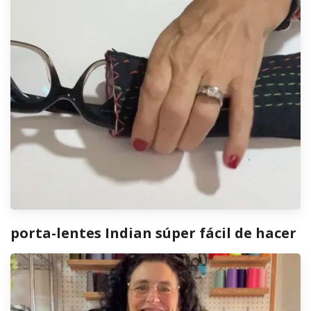
porta-lentes Indian súper fácil de hacer