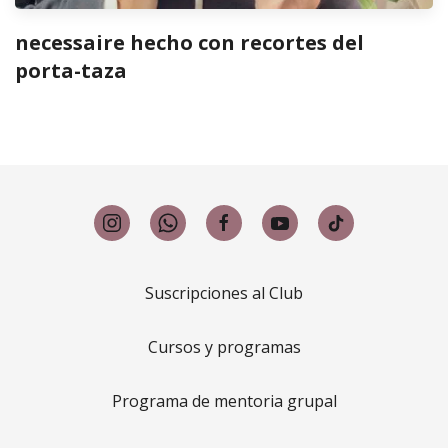
necessaire hecho con recortes del
porta-taza
Suscripciones al Club
Cursos y programas
Programa de mentoria grupal