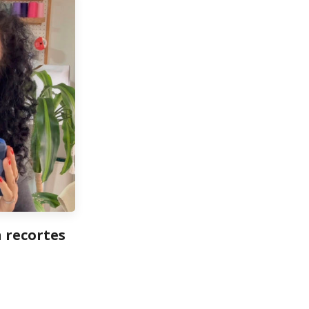
 recortes