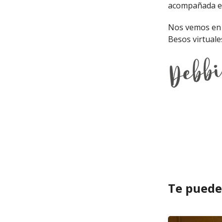
acompañada en
Nos vemos en 
Besos virtuale
Te puede