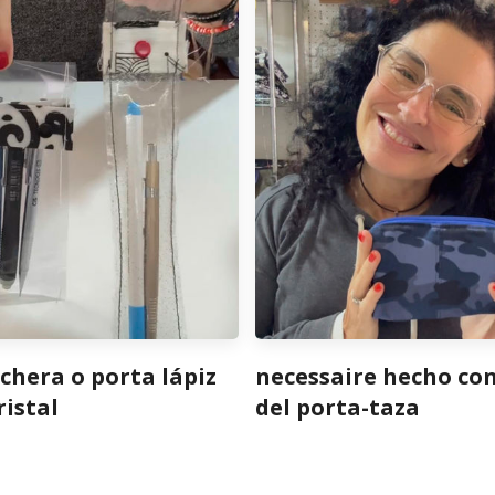
chera o porta lápiz
necessaire hecho con
ristal
del porta-taza