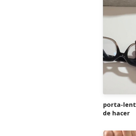
porta-lent
de hacer