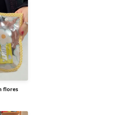
n flores